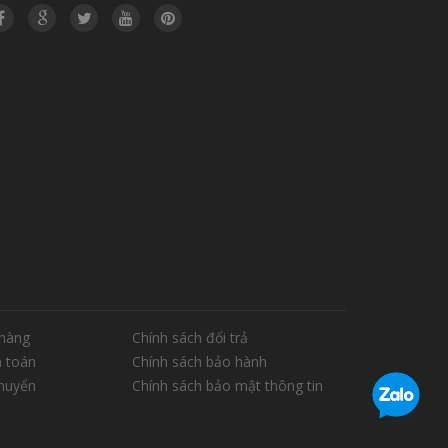
hàng
Chính sách đổi trả
 toán
Chính sách bảo hành
chuyển
Chính sách bảo mật thông tin