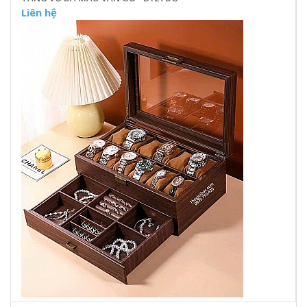
Liên hệ