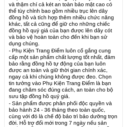
và thậm chí cả két an toàn bảo mật cao có
thể tùy chỉnh bao gồm nhiều trục lên dây
đồng hồ và tích hợp thêm nhiều chức năng
khác, tất cả cũng để giữ cho những chiếc
đồng hồ quý giá của bạn được lên dây cót
và bảo vệ hoàn toàn cho đến khi bạn sử
dụng chúng.
- Phụ Kiện Trang Điểm luôn cố gắng cung
cấp một sản phẩm chất lượng tốt nhất, đảm
bảo rằng đồng hồ tự động của bạn luôn
được an toàn và giữ thời gian chính xác,
ngay cả khi chúng không được đeo. Chọn
tin tưởng vào Phụ Kiện Trang Điểm là bạn
đang chăm sóc đúng cách, an toàn cho bộ
sưu tập đồng hồ quý giá.
- Sản phẩm được phân phối độc quyền và
bảo hành 24 - 36 tháng theo toàn quốc,
cùng với đó là chế độ bảo trì bảo dưỡng trọn
đời. Hỗ trợ đổi mới trong 7 ngày nếu sản