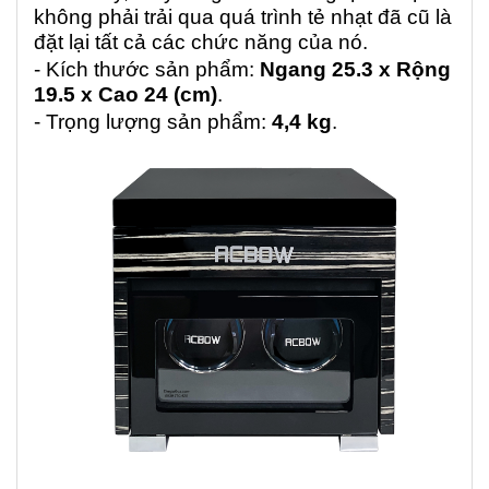
không phải trải qua quá trình tẻ nhạt đã cũ là
đặt lại tất cả các chức năng của nó.
- Kích thước sản phẩm:
Ngang 25.3 x Rộng
19.5 x Cao 24 (cm)
.
- Trọng lượng sản phẩm:
4,4 kg
.