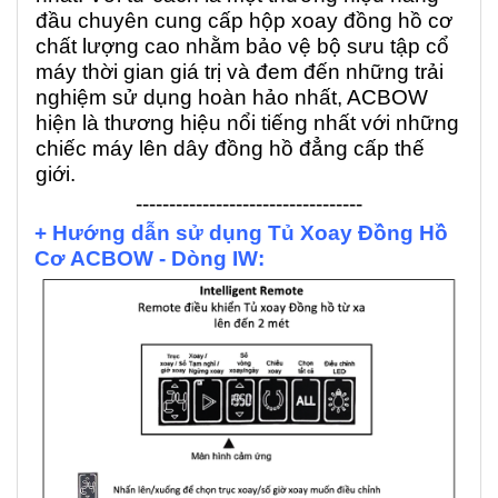
đầu chuyên cung cấp hộp xoay đồng hồ cơ
chất lượng cao nhằm bảo vệ bộ sưu tập cổ
máy thời gian giá trị và đem đến những trải
nghiệm sử dụng hoàn hảo nhất, ACBOW
hiện là thương hiệu nổi tiếng nhất với những
chiếc máy lên dây đồng hồ đẳng cấp thế
giới.
----------------------------------
+ Hướng dẫn sử dụng Tủ Xoay Đồng Hồ
Cơ ACBOW - Dòng IW: