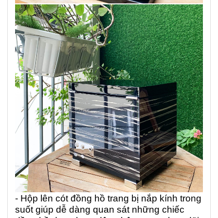
- Hộp lên cót đồng hồ trang bị nắp kính trong
suốt giúp dễ dàng quan sát những chiếc