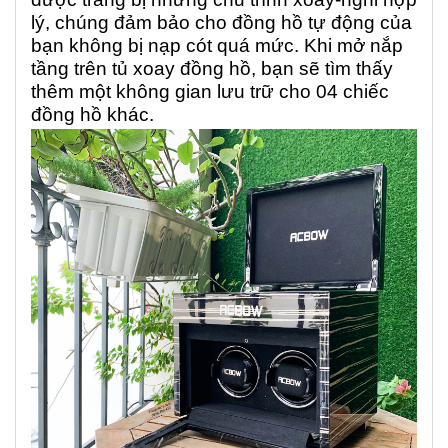
lý, chúng đảm bảo cho đồng hồ tự động của
bạn không bị nạp cót quá mức. Khi mở nắp
tầng trên tủ xoay đồng hồ, bạn sẽ tìm thấy
thêm một không gian lưu trữ cho 04 chiếc
đồng hồ khác.