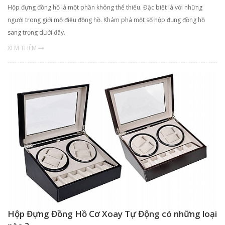
Hộp đựng đồng hồ là một phần không thể thiếu. Đặc biệt là với những
người trong giới mộ điệu đồng hồ. Khám phá một số hộp đụng đồng hồ
sang trọng dưới đây.
XEM THÊM
Hộp Đựng Đồng Hồ Cơ Xoay Tự Động có những loại