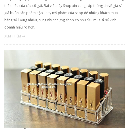
thể thiếu của các cô gái. Bài viết này Shop xin cung cấp thông tin về giá sỉ
giá buôn sản phẩm hộp khay mỹ phẩm của shop để những khách mua
hàng số lượng nhiều, cũng như những shop có nhu cầu mua sỉ để kinh
doanh hiểu rõ hơn.
XEM THÊM