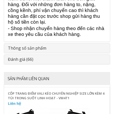
hàng. Đối với những đơn hàng to, nặng,
cồng kềnh, phí vận chuyển cao thì khách
hàng cần đặt cọc trước shop gửi hàng thu
hộ số tiền còn lại.
- Shop nhận chuyển hàng theo đến các nhà
xe theo yêu cầu của khách hàng.
Thông số sản phẩm
Đánh giá (66)
SẢN PHẨM LIÊN QUAN
CỐP TRANG ĐIỂM VALI KÉO CHUYÊN NGHIỆP SIZE LỚN KÈM 4
TÚI TRONG SUỐT LINH HOẠT - VM4T1
Liên hệ