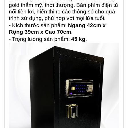
gold thẩm mỹ, thời thượng. Bàn phím điện tử
nổi tiện lợi, hiển thị rõ các thông số cho quá
trình sử dụng, phù hợp với mọi lứa tuổi.
- Kích thước sản phẩm:
Ngang 42cm x
Rộng 39cm x Cao 70cm
.
- Trọng lượng sản phẩm:
45 kg
.