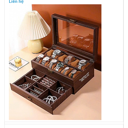
Liên hệ