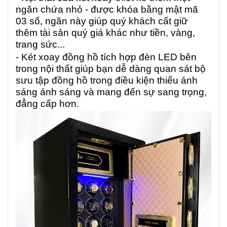
ngăn chứa nhỏ - được khóa bằng mật mã
03 số, ngăn này giúp quý khách cất giữ
thêm tài sản quý giá khác như tiền, vàng,
trang sức...
- Két xoay đồng hồ tích hợp đèn LED bên
trong nội thất giúp bạn dễ dàng quan sát bộ
sưu tập đồng hồ trong điều kiện thiếu ánh
sáng ánh sáng và mang đến sự sang trọng,
đẳng cấp hơn.