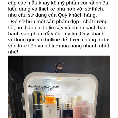
cấp các mẫu khay kệ mỹ phẩm với rất nhiều
kiểu dáng và thiết kế phù hợp với sở thích,
nhu cầu sử dụng của Quý khách hàng.
- Để sở hữu một sản phẩm đẹp - chất lượng
tốt, nơi bán có độ tin cậy và chính sách bảo
hành sản phẩm đầy đủ - uy tín, Quý khách
vui lòng gọi vào hotline để được chúng tôi tư
vấn trực tiếp và hỗ trợ mua hàng nhanh nhất
nhé!