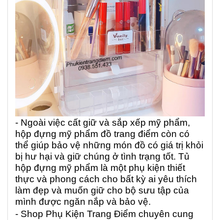
- Ngoài việc cất giữ và sắp xếp mỹ phẩm,
hộp đựng mỹ phẩm đồ trang điểm còn có
thể giúp bảo vệ những món đồ có giá trị khỏi
bị hư hại và giữ chúng ở tình trạng tốt. Tủ
hộp đựng mỹ phẩm là một phụ kiện thiết
thực và phong cách cho bất kỳ ai yêu thích
làm đẹp và muốn giữ cho bộ sưu tập của
mình được ngăn nắp và bảo vệ.
- Shop Phụ Kiện Trang Điểm chuyên cung