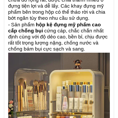
đựng tiện lợi và dễ lấy. Các khay đựng mỹ
phẩm bên trong hộp có thể tháo rời và chia
bớt ngăn tùy theo nhu cầu sử dụng.
- Sản phẩm
hộp kệ đựng mỹ phẩm cao
cấp chống bụi
cứng cáp, chắc chắn nhất
định cùng với độ dẻo cao, bền bỉ, chịu được
rất tốt trọng lượng nặng, chống nước và
chống bám bụi cực sạch và sang.