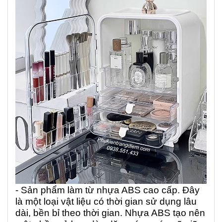
- Sản phẩm làm từ nhựa ABS cao cấp. Đây
là một loại vật liệu có thời gian sử dụng lâu
dài, bền bỉ theo thời gian. Nhựa ABS tạo nên