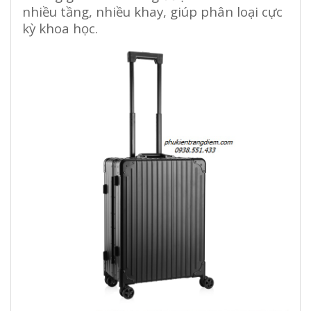
nhiều tầng, nhiều khay, giúp phân loại cực
kỳ khoa học.