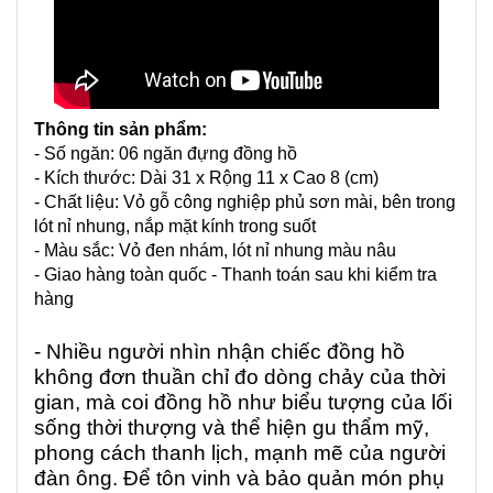
Thông tin sản phẩm:
- Số ngăn: 06 ngăn đựng đồng hồ
- Kích thước: Dài 31 x Rộng 11 x Cao 8 (cm)
- Chất liệu: Vỏ gỗ công nghiệp phủ sơn mài, bên trong
lót nỉ nhung, nắp mặt kính trong suốt
- Màu sắc: Vỏ đen nhám, lót nỉ nhung màu nâu
- Giao hàng toàn quốc - Thanh toán sau khi kiểm tra
hàng
- Nhiều người nhìn nhận chiếc đồng hồ
không đơn thuần chỉ đo dòng chảy của thời
gian, mà coi đồng hồ như biểu tượng của lối
sống thời thượng và thể hiện gu thẩm mỹ,
phong cách thanh lịch, mạnh mẽ của người
đàn ông. Để tôn vinh và bảo quản món phụ