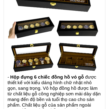
-
Hộp đựng 6 chiếc đồng hồ vỏ gỗ
được
thiết kế với kiểu dáng hình chữ nhật nhỏ
gọn, sang trọng. Vỏ hộp đồng hồ được làm
từ chất liệu gỗ công nghiệp sơn mài dày dặn
mang đến độ bền và tuổi thọ cao cho sản
phẩm. Chất liệu gỗ của sản phẩm ngoài