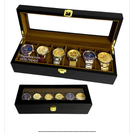
--------------------------------