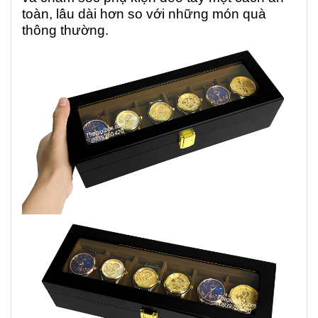
toàn, lâu dài hơn so với những món quà
thông thường.