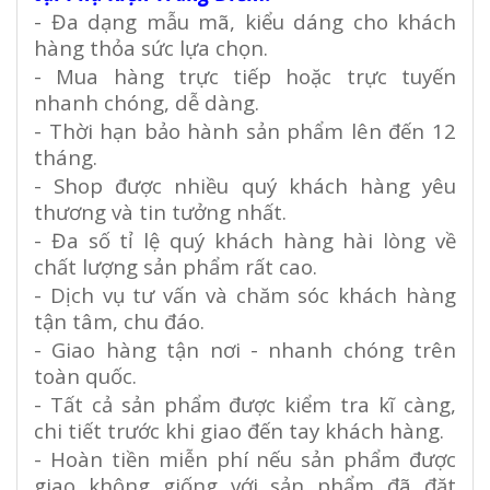
- Đa dạng mẫu mã, kiểu dáng cho khách
hàng thỏa sức lựa chọn.
- Mua hàng trực tiếp hoặc trực tuyến
nhanh chóng, dễ dàng.
- Thời hạn bảo hành sản phẩm lên đến 12
tháng.
- Shop được nhiều quý khách hàng yêu
thương và tin tưởng nhất.
- Đa số tỉ lệ quý khách hàng hài lòng về
chất lượng sản phẩm rất cao.
- Dịch vụ tư vấn và chăm sóc khách hàng
tận tâm, chu đáo.
- Giao hàng tận nơi - nhanh chóng trên
toàn quốc.
- Tất cả sản phẩm được kiểm tra kĩ càng,
chi tiết trước khi giao đến tay khách hàng.
- Hoàn tiền miễn phí nếu sản phẩm được
giao không giống với sản phẩm đã đặt