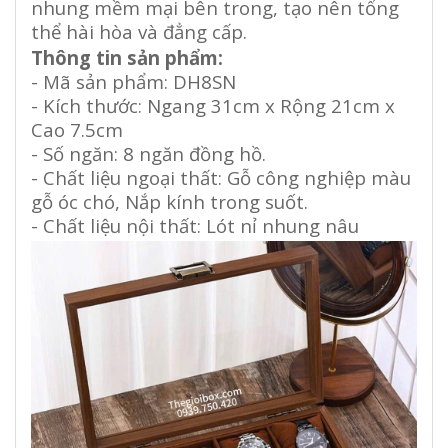
nhung mềm mại bên trong, tạo nên tổng
thể hài hòa và đẳng cấp.
Thông tin sản phẩm:
- Mã sản phẩm: DH8SN
- Kích thước: Ngang 31cm x Rộng 21cm x
Cao 7.5cm
- Số ngăn: 8 ngăn đồng hồ.
- Chất liệu ngoại thất: Gỗ công nghiệp màu
gỗ óc chó, Nắp kính trong suốt.
- Chất liệu nội thất: Lót nỉ nhung nâu