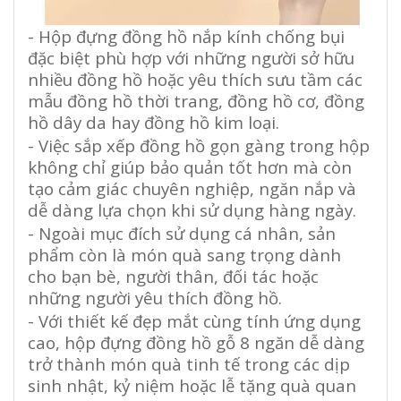
- Hộp đựng đồng hồ nắp kính chống bụi
đặc biệt phù hợp với những người sở hữu
nhiều đồng hồ hoặc yêu thích sưu tầm các
mẫu đồng hồ thời trang, đồng hồ cơ, đồng
hồ dây da hay đồng hồ kim loại.
- Việc sắp xếp đồng hồ gọn gàng trong hộp
không chỉ giúp bảo quản tốt hơn mà còn
tạo cảm giác chuyên nghiệp, ngăn nắp và
dễ dàng lựa chọn khi sử dụng hàng ngày.
- Ngoài mục đích sử dụng cá nhân, sản
phẩm còn là món quà sang trọng dành
cho bạn bè, người thân, đối tác hoặc
những người yêu thích đồng hồ.
- Với thiết kế đẹp mắt cùng tính ứng dụng
cao, hộp đựng đồng hồ gỗ 8 ngăn dễ dàng
trở thành món quà tinh tế trong các dịp
sinh nhật, kỷ niệm hoặc lễ tặng quà quan