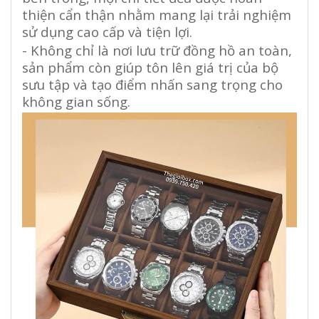
thiện cẩn thận nhằm mang lại trải nghiệm
sử dụng cao cấp và tiện lợi.
- Không chỉ là nơi lưu trữ đồng hồ an toàn,
sản phẩm còn giúp tôn lên giá trị của bộ
sưu tập và tạo điểm nhấn sang trọng cho
không gian sống.