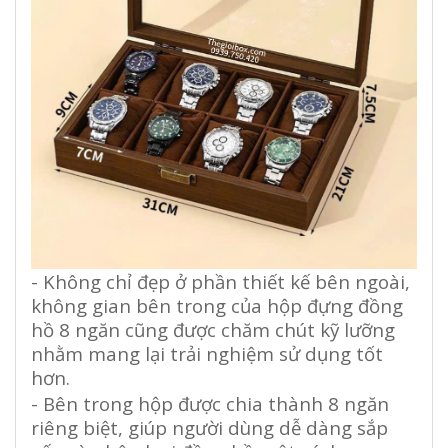
- Không chỉ đẹp ở phần thiết kế bên ngoài,
không gian bên trong của hộp đựng đồng
hồ 8 ngăn cũng được chăm chút kỹ lưỡng
nhằm mang lại trải nghiệm sử dụng tốt
hơn.
- Bên trong hộp được chia thành 8 ngăn
riêng biệt, giúp người dùng dễ dàng sắp