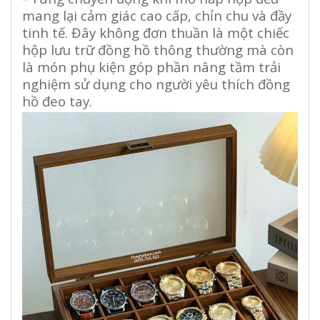
mang lại cảm giác cao cấp, chỉn chu và đầy
tinh tế. Đây không đơn thuần là một chiếc
hộp lưu trữ đồng hồ thông thường mà còn
là món phụ kiện góp phần nâng tầm trải
nghiệm sử dụng cho người yêu thích đồng
hồ đeo tay.