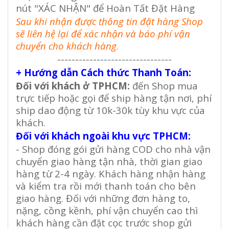
nút "XÁC NHẬN" để Hoàn Tất Đặt Hàng
Sau khi nhận được thông tin đặt hàng Shop
sẽ liên hệ lại để xác nhận và báo phí vận
chuyển cho khách hàng
.
--------------------------------
+ Hướng dẫn Cách thức Thanh Toán:
Đối với khách ở TPHCM:
đến Shop mua
trực tiếp hoặc gọi để ship hàng tận nơi, phí
ship dao động từ 10k-30k tùy khu vực của
khách.
Đối với khách ngoài khu vực TPHCM:
- Shop đóng gói gửi hàng COD cho nhà vận
chuyển giao hàng tận nhà, thời gian giao
hàng từ 2-4 ngày. Khách hàng nhận hàng
và kiểm tra rồi mới thanh toán cho bên
giao hàng. Đối với những đơn hàng to,
nặng, cồng kềnh, phí vận chuyển cao thì
khách hàng cần đặt cọc trước shop gửi