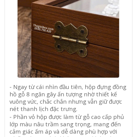
- Ngay từ cái nhìn đầu tiên, hộp đựng đồng
hồ gỗ 8 ngăn gây ấn tượng nhờ thiết kế
vuông vức, chắc chắn nhưng vẫn giữ được
nét thanh lịch đặc trưng.
- Phần vỏ hộp được làm từ gỗ cao cấp phủ
lớp màu nâu trầm sang trọng, mang đến
cảm giác ấm áp và dễ dàng phù hợp với