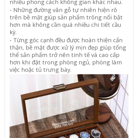
nhiều phong cách không gian khác nhau.
- Những đường vân gỗ tự nhiên hiện rõ
trên bề mặt giúp sản phẩm trông nổi bật
hơn mà không cần quá nhiều chi tiết cầu
kỳ.
- Từng góc cạnh đều được hoàn thiện cẩn
thận, bề mặt được xử lý mịn đẹp giúp tổng
thể sản phẩm trở nên tinh tế và cao cấp
hơn khi đặt trong phòng ngủ, phòng làm
việc hoặc tủ trưng bày.