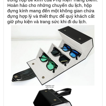
Hoàn hảo cho những chuyến du lịch, hộp
đựng kính mang đến một không gian chứa
đựng hợp lý và thiết thực để quý khách cất
giữ phụ kiện và trang sức khi đi du lịch.