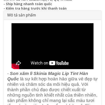
- Ship hàng nhanh toàn quốc
- Kiểm tra hàng trước khi thanh toán
Mô tả sản phẩm
-
Son xăm lì Skinia Magic Lip Tint Hàn
Quốc
là sự kết hợp hoàn hảo giữa vẻ đẹp tự
nhiên và chăm sóc da môi hiệu quả. Với
thành phần chủ đạo được chiết xuất từ
những nguồn tinh khiết nhất của thiên nhiên,
sản phẩm không chỉ mang lại sắc màu tươi