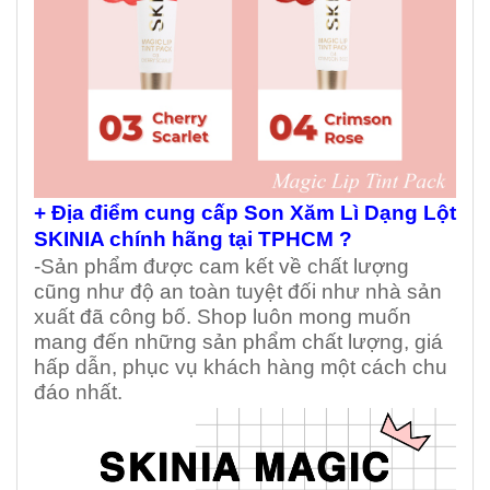
+ Địa điểm cung cấp Son Xăm Lì Dạng Lột
SKINIA chính hãng tại TPHCM ?
-Sản phẩm được cam kết về chất lượng
cũng như độ an toàn tuyệt đối như nhà sản
xuất đã công bố. Shop luôn mong muốn
mang đến những sản phẩm chất lượng, giá
hấp dẫn, phục vụ khách hàng một cách chu
đáo nhất.