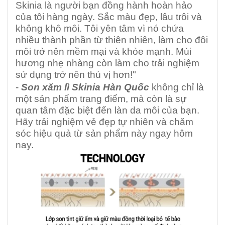
Skinia là người bạn đồng hành hoàn hảo
của tôi hàng ngày. Sắc màu đẹp, lâu trôi và
không khô môi. Tôi yên tâm vì nó chứa
nhiều thành phần từ thiên nhiên, làm cho đôi
môi trở nên mềm mại và khỏe mạnh. Mùi
hương nhẹ nhàng còn làm cho trải nghiệm
sử dụng trở nên thú vị hơn!"
-
Son xăm lì Skinia Hàn Quốc
không chỉ là
một sản phẩm trang điểm, mà còn là sự
quan tâm đặc biệt đến làn da môi của bạn.
Hãy trải nghiệm vẻ đẹp tự nhiên và chăm
sóc hiệu quả từ sản phẩm này ngay hôm
nay.