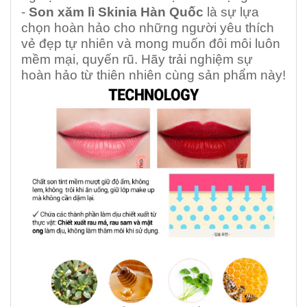
-
Son xăm lì Skinia Hàn Quốc
là sự lựa
chọn hoàn hảo cho những người yêu thích
vẻ đẹp tự nhiên và mong muốn đôi môi luôn
mềm mại, quyến rũ. Hãy trải nghiệm sự
hoàn hảo từ thiên nhiên cùng sản phẩm này!