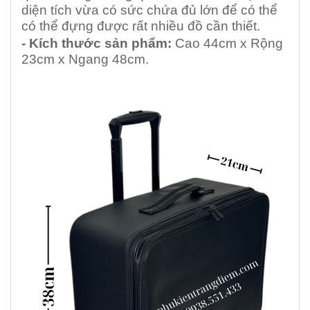
diện tích vừa có sức chứa đủ lớn để có thể
có thể đựng được rất nhiều đồ cần thiết.
- Kích thước sản phẩm:
Cao 44cm x Rộng
23cm x Ngang 48cm.