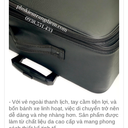
- Với vẻ ngoài thanh lịch, tay cầm tiện lợi, và
bốn bánh xe linh hoạt, việc di chuyển trở nên
dễ dàng và nhẹ nhàng hơn. Sản phẩm được
làm từ chất liệu da cao cấp và mang phong