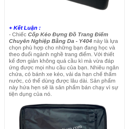
+ Kết Luận :
- Chiếc
Cốp Kéo Đựng Đồ Trang Điểm
Chuyên Nghiệp Bằng Da - Y404
này là lựa
chọn phù hợp cho những bạn đang học và
theo đuổi ngành nghề trang điểm. Với thiết
kế đơn giản không quá cầu kì mà vừa đáp
ứng được mọi nhu cầu của bạn. Nhiêu ngăn
chứa, có bánh xe kéo, vải da hạn chế thấm
nước, có thể dùng được lâu dài. Sản phẩm
này hứa hẹn sẽ là sản phẩm bán chạy vì sự
tiện dụng của nó.