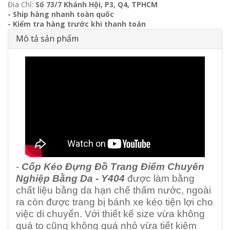
Địa Chỉ:
Số 73/7 Khánh Hội, P3, Q4, TPHCM
- Ship hàng nhanh toàn quốc
- Kiểm tra hàng trước khi thanh toán
Mô tả sản phẩm
-
Cốp Kéo Đựng Đồ Trang Điểm Chuyên
Nghiệp Bằng Da - Y404
được làm bằng
chất liệu bằng da hạn chế thấm nước, ngoài
ra còn được trang bị bánh xe kéo tiện lợi cho
việc di chuyển. Với thiết kế size vừa không
quá to cũng không quá nhỏ vừa tiết kiệm