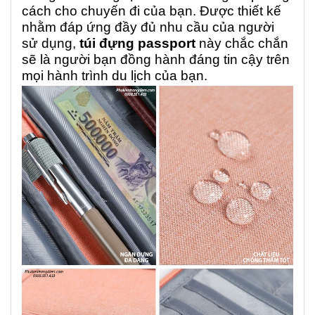
cách cho chuyến đi của bạn. Được thiết kế
nhằm đáp ứng đầy đủ nhu cầu của người
sử dụng,
túi đựng passport
này chắc chắn
sẽ là người bạn đồng hành đáng tin cậy trên
mọi hành trình du lịch của bạn.