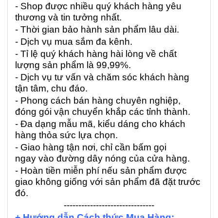
- Shop được nhiều quý khách hàng yêu
thương và tin tưởng nhất.
- Thời gian bảo hành sản phẩm lâu dài.
- Dịch vụ mua sắm đa kênh.
- Tỉ lệ quý khách hàng hài lòng về chất
lượng sản phẩm là 99,99%.
- Dịch vụ tư vấn và chăm sóc khách hàng
tận tâm, chu đáo.
- Phong cách bán hàng chuyên nghiệp,
đóng gói vận chuyển khắp các tỉnh thành.
- Đa dạng mẫu mã, kiểu dáng cho khách
hàng thỏa sức lựa chọn.
- Giao hàng tận nơi, chỉ cần bấm gọi
ngay vào đường dây nóng của cửa hàng.
- Hoàn tiền miễn phí nếu sản phẩm được
giao không giống với sản phẩm đã đặt trước
đó.
-------------------------------
+ Hướng dẫn Cách thức Mua Hàng: