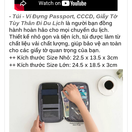
-
Túi - Ví Đựng Passport, CCCD, Giấy Tờ
Tùy Thân Đi Du Lịch
là người bạn đồng
hành hoàn hảo cho mọi chuyến du lịch.
Thiết kế nhỏ gọn và tiện ích, túi được làm từ
chất liệu vải chất lượng, giúp bảo vệ an toàn
cho các giấy tờ quan trọng của bạn.
++ Kích thước Size Nhỏ: 22.5 x 13.5 x 3cm
++ Kích thước Size Lớn: 24.5 x 18.5 x 3cm