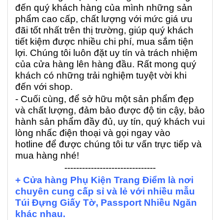
đến quý khách hàng của mình những sản
phẩm cao cấp, chất lượng với mức giá ưu
đãi tốt nhất trên thị trường, giúp quý khách
tiết kiệm được nhiều chi phí, mua sắm tiện
lợi. Chúng tôi luôn đặt uy tín và trách nhiệm
của cửa hàng lên hàng đầu. Rất mong quý
khách có những trải nghiệm tuyệt vời khi
đến với shop.
- Cuối cùng, để sở hữu một sản phẩm đẹp
và chất lượng, đảm bảo được độ tin cậy, bảo
hành sản phẩm đầy đủ, uy tín, quý khách vui
lòng nhấc điện thoại và gọi ngay vào
hotline để được chúng tôi tư vấn trực tiếp và
mua hàng nhé!
-------------------------------
+ Cửa hàng Phụ Kiện Trang Điểm là nơi
chuyên cung cấp sỉ và lẻ với nhiều mẫu
Túi Đựng Giấy Tờ, Passport Nhiều Ngăn
khác nhau.