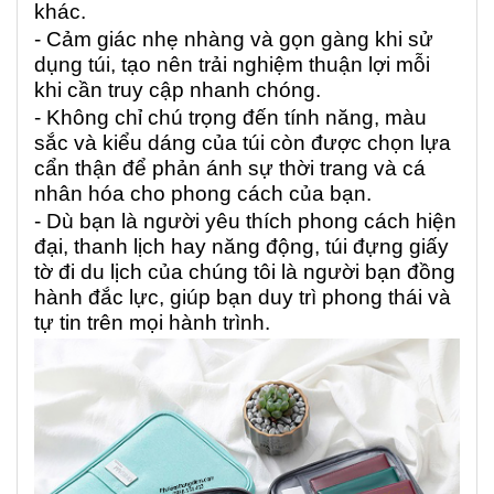
khác.
- Cảm giác nhẹ nhàng và gọn gàng khi sử
dụng túi, tạo nên trải nghiệm thuận lợi mỗi
khi cần truy cập nhanh chóng.
- Không chỉ chú trọng đến tính năng, màu
sắc và kiểu dáng của túi còn được chọn lựa
cẩn thận để phản ánh sự thời trang và cá
nhân hóa cho phong cách của bạn.
- Dù bạn là người yêu thích phong cách hiện
đại, thanh lịch hay năng động, túi đựng giấy
tờ đi du lịch của chúng tôi là người bạn đồng
hành đắc lực, giúp bạn duy trì phong thái và
tự tin trên mọi hành trình.