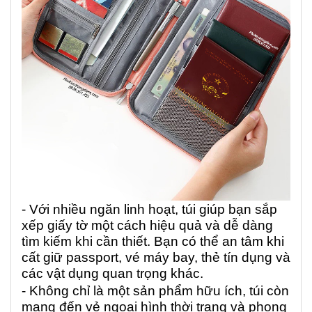
- Với nhiều ngăn linh hoạt, túi giúp bạn sắp
xếp giấy tờ một cách hiệu quả và dễ dàng
tìm kiếm khi cần thiết. Bạn có thể an tâm khi
cất giữ passport, vé máy bay, thẻ tín dụng và
các vật dụng quan trọng khác.
- Không chỉ là một sản phẩm hữu ích, túi còn
mang đến vẻ ngoại hình thời trang và phong