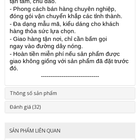
tận tâm, chu đáo.
- Phong cách bán hàng chuyên nghiệp,
đóng gói vận chuyển khắp các tỉnh thành.
- Đa dạng mẫu mã, kiểu dáng cho khách
hàng thỏa sức lựa chọn.
- Giao hàng tận nơi, chỉ cần bấm gọi
ngay vào đường dây nóng.
- Hoàn tiền miễn phí nếu sản phẩm được
giao không giống với sản phẩm đã đặt trước
đó.
-------------------------------
Thông số sản phẩm
Đánh giá (32)
SẢN PHẨM LIÊN QUAN