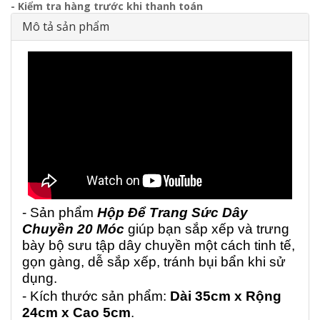
- Kiểm tra hàng trước khi thanh toán
Mô tả sản phẩm
- Sản phẩm
Hộp Để Trang Sức Dây
Chuyền 20 Móc
giúp bạn sắp xếp và trưng
bày bộ sưu tập dây chuyền một cách tinh tế,
gọn gàng, dễ sắp xếp, tránh bụi bẩn khi sử
dụng.
- Kích thước sản phẩm:
Dài 35cm x Rộng
24cm x Cao 5cm
.