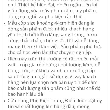
nail. Thiết kế hiện đại, nhiều ngăn tiện lợi
giúp đựng vừa máy phun xăm, mỹ phẩm,
dụng cụ nghề và phụ kiện cần thiết.
Mẫu cốp size khoảng 44cm hiện đang là
dòng sản phẩm được nhiều khách hàng
yêu thích bởi kiểu dáng sang trọng, form
cứng chắc chắn, chống sốc tốt và dễ dàng
mang theo khi làm việc. Sản phẩm phù hợp
cho cả học viên lẫn thợ chuyên nghiệp.
Hiện nay trên thị trường có rất nhiều mẫu
vali – cốp giá rẻ nhưng chất lượng kém, dễ
bong tróc, hư khóa và nhanh xuống cấp
sau thời gian ngắn sử dụng. Vì vậy khách
hàng nên lựa chọn nơi bán uy tín để đảm
bảo chất lượng sản phẩm cũng như chế độ
bảo hành lâu dài.
Cửa hàng Phụ Kiện Trang Điểm luôn đặt uy
tín và chất lượng lên hàng đầu, mong