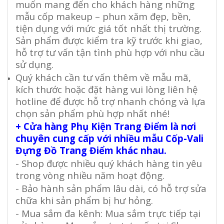
muốn mang đến cho khách hàng những
mẫu cốp makeup – phun xăm đẹp, bền,
tiện dụng với mức giá tốt nhất thị trường.
Sản phẩm được kiểm tra kỹ trước khi giao,
hỗ trợ tư vấn tận tình phù hợp với nhu cầu
sử dụng.
Quý khách cần tư vấn thêm về mẫu mã,
kích thước hoặc đặt hàng vui lòng liên hệ
hotline để được hỗ trợ nhanh chóng và lựa
chọn sản phẩm phù hợp nhất nhé!
+ Cửa hàng Phụ Kiện Trang Điểm là nơi
chuyên cung cấp với nhiều mẫu Cốp-Vali
Đựng Đồ Trang Điểm khác nhau.
- Shop được nhiều quý khách hàng tin yêu
trong vòng nhiều năm hoạt động.
- Bảo hành sản phẩm lâu dài, có hỗ trợ sửa
chữa khi sản phẩm bị hư hỏng.
- Mua sắm đa kênh: Mua sắm trực tiếp tại