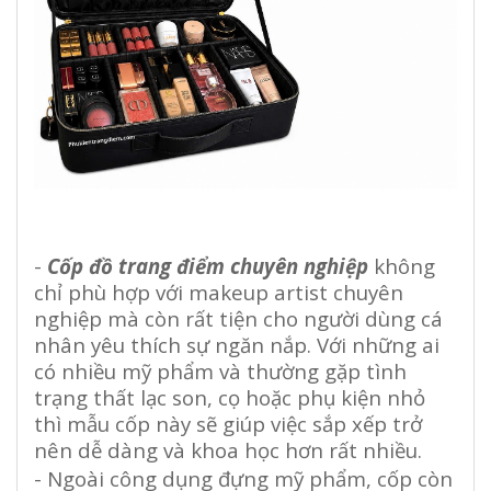
-
Cốp đồ trang điểm chuyên nghiệp
không
chỉ phù hợp với makeup artist chuyên
nghiệp mà còn rất tiện cho người dùng cá
nhân yêu thích sự ngăn nắp. Với những ai
có nhiều mỹ phẩm và thường gặp tình
trạng thất lạc son, cọ hoặc phụ kiện nhỏ
thì mẫu cốp này sẽ giúp việc sắp xếp trở
nên dễ dàng và khoa học hơn rất nhiều.
- Ngoài công dụng đựng mỹ phẩm, cốp còn