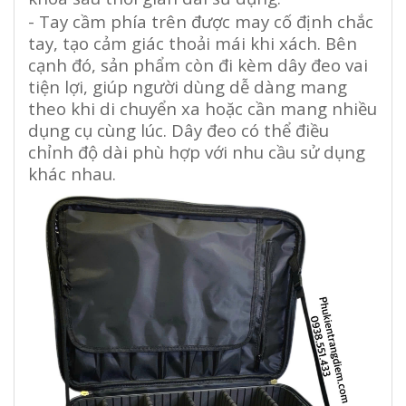
- Tay cầm phía trên được may cố định chắc
tay, tạo cảm giác thoải mái khi xách. Bên
cạnh đó, sản phẩm còn đi kèm dây đeo vai
tiện lợi, giúp người dùng dễ dàng mang
theo khi di chuyển xa hoặc cần mang nhiều
dụng cụ cùng lúc. Dây đeo có thể điều
chỉnh độ dài phù hợp với nhu cầu sử dụng
khác nhau.