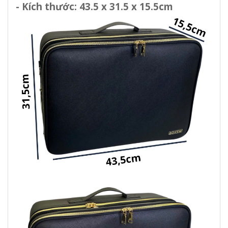
- Kích thước: 43.5 x 31.5 x 15.5cm