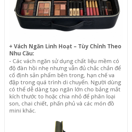
+ Vách Ngăn Linh Hoạt – Tùy Chỉnh Theo
Nhu Cầu:
- Các vách ngăn sử dụng chất liệu mềm có
độ đàn hồi nhẹ nhưng vẫn đủ chắc chắn để
cố định sản phẩm bên trong, hạn chế va
đập trong quá trình di chuyển. Người dùng
có thể dễ dàng tạo ngăn lớn cho bảng mắt
kích thước to hoặc chia nhỏ để phân loại
son, chai chiết, phấn phủ và các món đồ
mini khác.