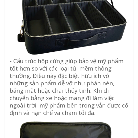
- Cấu trúc hộp cứng giúp bảo vệ mỹ phẩm
tốt hơn so với các loại túi mềm thông
thường. Điều này đặc biệt hữu ích với
những sản phẩm dễ vỡ như phấn nén,
bảng mắt hoặc chai thủy tinh. Khi di
chuyển bằng xe hoặc mang đi làm việc
ngoài trời, mỹ phẩm bên trong vẫn được cố
định và hạn chế va chạm tối đa.