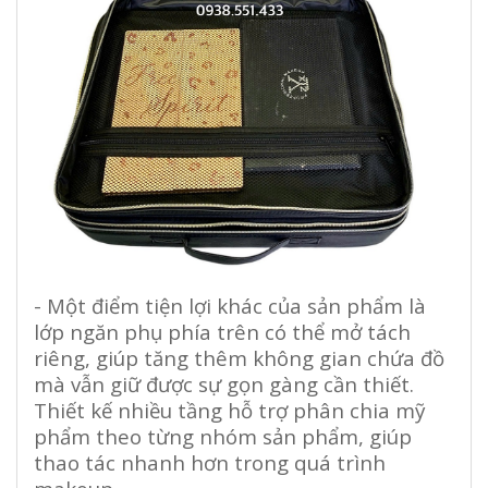
- Một điểm tiện lợi khác của sản phẩm là
lớp ngăn phụ phía trên có thể mở tách
riêng, giúp tăng thêm không gian chứa đồ
mà vẫn giữ được sự gọn gàng cần thiết.
Thiết kế nhiều tầng hỗ trợ phân chia mỹ
phẩm theo từng nhóm sản phẩm, giúp
thao tác nhanh hơn trong quá trình