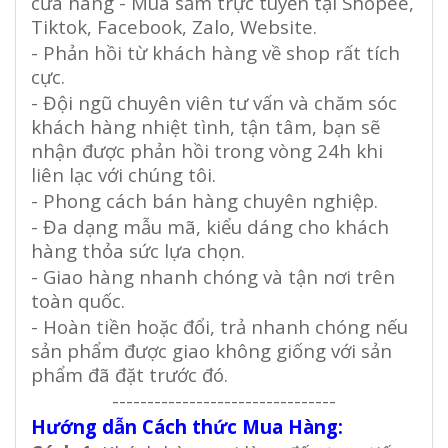
cửa hàng - Mua sắm trực tuyến tại Shopee,
Tiktok, Facebook, Zalo, Website.
- Phản hồi từ khách hàng về shop rất tích
cực.
- Đội ngũ chuyên viên tư vấn và chăm sóc
khách hàng nhiệt tình, tận tâm, bạn sẽ
nhận được phản hồi trong vòng 24h khi
liên lạc với chúng tôi.
- Phong cách bán hàng chuyên nghiệp.
- Đa dạng mẫu mã, kiểu dáng cho khách
hàng thỏa sức lựa chọn.
- Giao hàng nhanh chóng và tận nơi trên
toàn quốc.
- Hoàn tiền hoặc đổi, trả nhanh chóng nếu
sản phẩm được giao không giống với sản
phẩm đã đặt trước đó.
--------------------------------
Hướng dẫn Cách thức Mua Hàng: