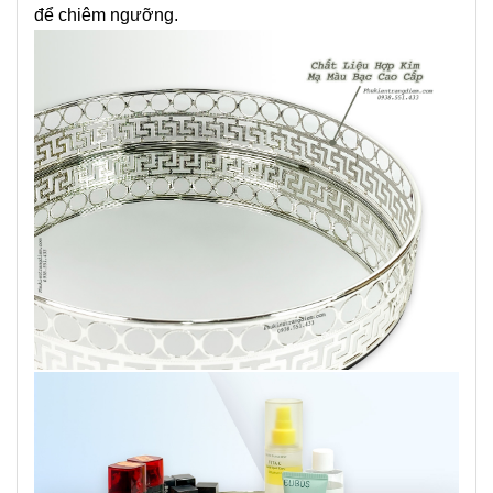
để chiêm ngưỡng.