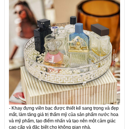
- Khay đựng viền bạc được thiết kế sang trọng và đẹp
mắt, làm tăng giá trị thẩm mỹ của sản phẩm nước hoa
và mỹ phẩm, tạo điểm nhấn và tạo nên một cảm giác
cao cấp và đặc biệt cho không gian nhà.