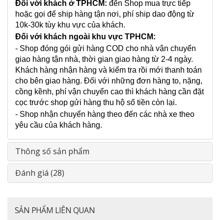
Đối với khách ở TPHCM:
đến Shop mua trực tiếp
hoặc gọi để ship hàng tận nơi, phí ship dao động từ
10k-30k tùy khu vực của khách.
Đối với khách ngoài khu vực TPHCM:
- Shop đóng gói gửi hàng COD cho nhà vận chuyển
giao hàng tận nhà, thời gian giao hàng từ 2-4 ngày.
Khách hàng nhận hàng và kiểm tra rồi mới thanh toán
cho bên giao hàng. Đối với những đơn hàng to, nặng,
cồng kềnh, phí vận chuyển cao thì khách hàng cần đặt
cọc trước shop gửi hàng thu hộ số tiền còn lại.
- Shop nhận chuyển hàng theo đến các nhà xe theo
yêu cầu của khách hàng.
Thông số sản phẩm
Đánh giá (28)
SẢN PHẨM LIÊN QUAN