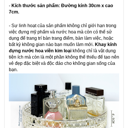
-
Kích thước sản phẩm: Đường kính 30cm x cao
7cm.
- Sự linh hoạt của sản phẩm không chỉ giới hạn trong
việc đựng mỹ phẩm và nước hoa mà còn có thể sử
dụng để trang trí bàn trang điểm, bàn làm việc, hoặc
bất kỳ không gian nào bạn muốn làm mới.
Khay kính
đựng nước hoa viền kim loại
không chỉ là vật dụng
tiện ích mà còn là một phần không thể thiếu để tạo nên
vẻ đẹp đặc biệt và độc đáo cho không gian sống của
bạn.