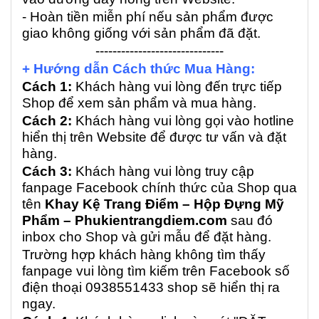
- Hoàn tiền miễn phí nếu sản phẩm được
giao không giống với sản phẩm đã đặt.
------------------------------
+ Hướng dẫn Cách thức Mua Hàng:
Cách 1:
Khách hàng vui lòng đến trực tiếp
Shop để xem sản phẩm và mua hàng.
Cách 2:
Khách hàng vui lòng gọi vào hotline
hiển thị trên Website để được tư vấn và đặt
hàng.
Cách 3:
Khách hàng vui lòng truy cập
fanpage Facebook chính thức của Shop qua
tên
Khay Kệ Trang Điểm – Hộp Đựng Mỹ
Phẩm – Phukientrangdiem.com
sau đó
inbox cho Shop và gửi mẫu để đặt hàng.
Trường hợp khách hàng không tìm thấy
fanpage vui lòng tìm kiếm trên Facebook số
điện thoại 0938551433 shop sẽ hiển thị ra
ngay.