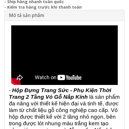
- Ship hàng nhanh toàn quốc
- Kiểm tra hàng trước khi thanh toán
Mô tả sản phẩm
-
Hộp Đựng Trang Sức - Phụ Kiện Thời
Trang 2 Tầng Vỏ Gỗ Nắp Kính
là sản phẩm
đa năng với thiết kế hiện đại và tinh tế, được
làm từ chất liệu gỗ công nghiệp cao cấp. Vỏ
hộp được thiết kế với 2 tầng nhỏ ngọn, bên
trong được lót nhung màu trắng kem tạo