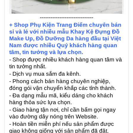
------------------------------
+ Shop Phụ Kiện Trang Điểm chuyên bán
sỉ và lẻ với nhiều mẫu Khay Kệ Đựng Đồ
Make Up, Đồ Dưỡng Da hàng đầu tại Việt
Nam được nhiều Quý khách hàng quan
tâm, tin tưởng và lựa chọn.
- Shop được nhiều khách hàng quan tâm và
tin tưởng nhất.
- Dịch vụ mua sắm đa kênh.
- Phong cách bán hàng chuyên nghiệp,
đóng gói vận chuyển khắp các tỉnh thành.
- Đa dạng mẫu mã, kiểu dáng cho khách
hàng thỏa sức lựa chọn.
- Giao hàng tận nơi, chỉ cần bấm gọi ngay
vào đường dây nóng trên Website.
- Hoàn tiền miễn phí nếu sản phẩm được
giao không giống với sản phẩm đã đặt.