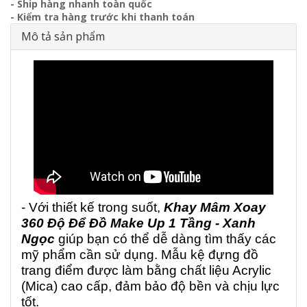
- Ship hàng nhanh toàn quốc
- Kiểm tra hàng trước khi thanh toán
Mô tả sản phẩm
- Với thiết kế trong suốt,
Khay Mâm Xoay
360 Độ Để Đồ Make Up 1 Tầng - Xanh
Ngọc
giúp bạn có thể dễ dàng tìm thấy các
mỹ phẩm cần sử dụng. Mẫu kệ đựng đồ
trang điểm được làm bằng chất liệu Acrylic
(Mica) cao cấp, đảm bảo độ bền và chịu lực
tốt.