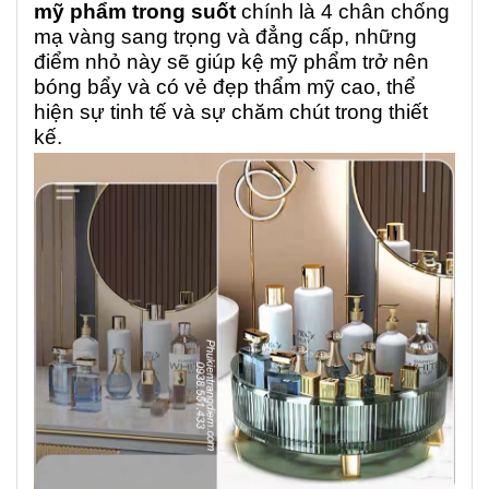
mỹ phẩm trong suốt
chính là 4 chân chống
mạ vàng sang trọng và đẳng cấp, những
điểm nhỏ này sẽ giúp kệ mỹ phẩm trở nên
bóng bẩy và có vẻ đẹp thẩm mỹ cao, thể
hiện sự tinh tế và sự chăm chút trong thiết
kế.