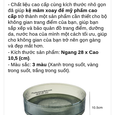
- Chất liệu cao cấp cùng kích thước nhỏ gọn
đã giúp
kệ mâm xoay để mỹ phẩm cao
cấp
trở thành một sản phẩm cần thiết cho bộ
không gian trang điểm của bạn, giúp bạn
sắp xếp và bảo quản đồ trang điểm, dưỡng
da, nước hoa của mình một cách tối ưu, giúp
cho không gian của bạn trở nên gọn gàng
và đẹp mắt hơn.
- Kích thước sản phẩm:
Ngang 28 x Cao
10,5 (cm)
.
- Màu sắc:
3
màu
(Xanh trong suốt, vàng
trong suốt, trắng trong suốt).