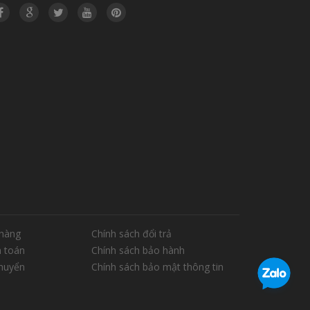
hàng
Chính sách đổi trả
 toán
Chính sách bảo hành
chuyển
Chính sách bảo mật thông tin