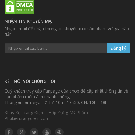
NHẬN TIN KHUYẾN MẠI
Nhập email để nhận thông tin khuyến mại sản phẩm với giá hấp
dẫn.
Đăng ký
KẾT NỐI VỚI CHÚNG TÔI
Quý khách truy cập Fanpage của shop để cập nhật thông tin về
sản phẩm một cách nhanh chóng.
Thời gian làm việc: T2-T7: 10h - 19h30. CN: 10h - 18h
Khay Kệ Trang Điểm - Hộp Đựng Mỹ Phẩm -
Phukientrangdiem.com