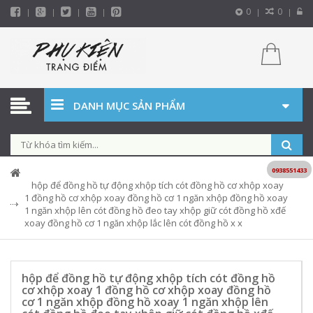
0
0
DANH MỤC SẢN PHẨM
0938551433
hộp để đồng hồ tự động xhộp tích cót đồng hồ cơ xhộp xoay
1 đồng hồ cơ xhộp xoay đồng hồ cơ 1 ngăn xhộp đồng hồ xoay
1 ngăn xhộp lên cót đồng hồ đeo tay xhộp giữ cót đồng hồ xđế
xoay đồng hồ cơ 1 ngăn xhộp lắc lên cót đồng hồ x x
hộp để đồng hồ tự động xhộp tích cót đồng hồ
cơ xhộp xoay 1 đồng hồ cơ xhộp xoay đồng hồ
cơ 1 ngăn xhộp đồng hồ xoay 1 ngăn xhộp lên