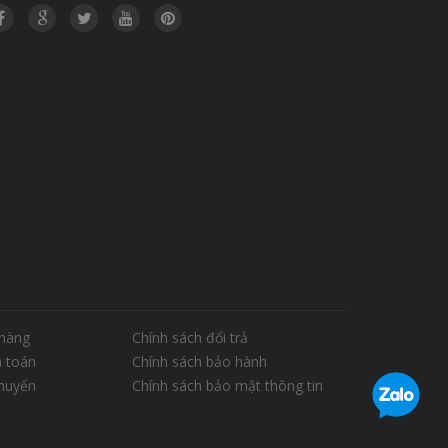
hàng
Chính sách đổi trả
 toán
Chính sách bảo hành
chuyển
Chính sách bảo mật thông tin