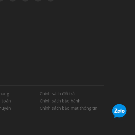
hàng
Chính sách đổi trả
 toán
Chính sách bảo hành
chuyển
Chính sách bảo mật thông tin