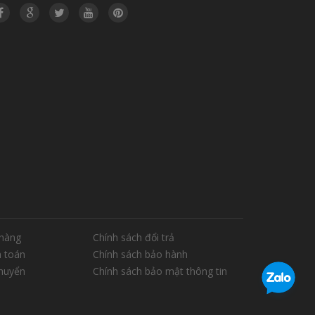
hàng
Chính sách đổi trả
 toán
Chính sách bảo hành
chuyển
Chính sách bảo mật thông tin