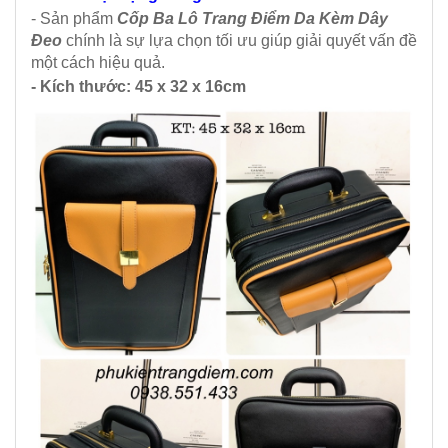
- Sản phẩm
Cốp Ba Lô Trang Điểm Da Kèm Dây
Đeo
chính là sự lựa chọn tối ưu giúp giải quyết vấn đề
một cách hiệu quả.
- Kích thước: 45 x 32 x 16cm