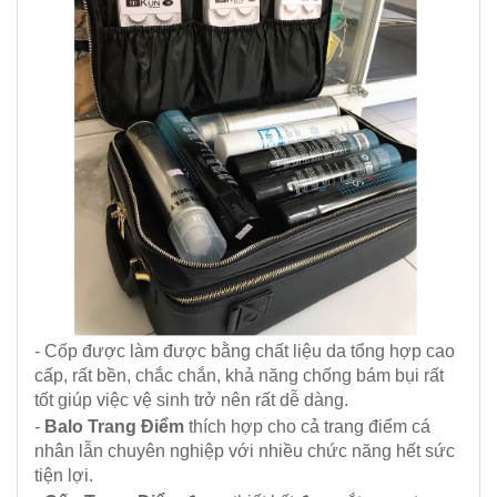
- Cốp được làm được bằng chất liệu da tổng hợp cao
cấp, rất bền, chắc chắn, khả năng chống bám bụi rất
tốt giúp việc vệ sinh trở nên rất dễ dàng.
-
Balo Trang Điểm
thích hợp cho cả trang điểm cá
nhân lẫn chuyên nghiệp với nhiều chức năng hết sức
tiện lợi.