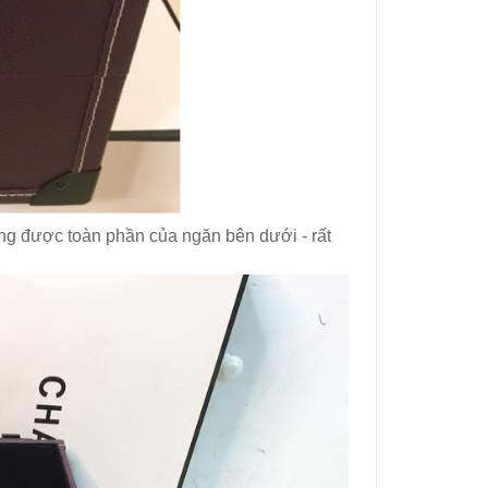
ng được toàn phần của ngăn bên dưới - rất