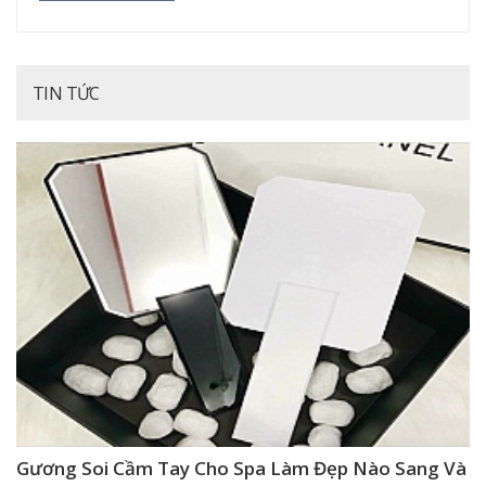
TIN TỨC
Gương Soi Cầm Tay Cho Spa Làm Đẹp Nào Sang Và