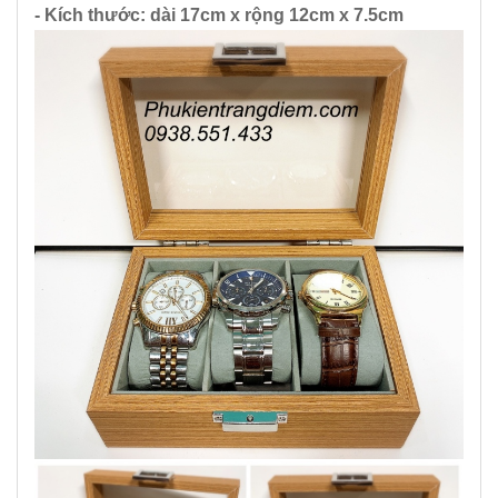
- Kích thước: dài 17cm x rộng 12cm x 7.5cm