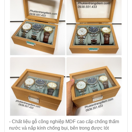
- Chất liệu gỗ công nghiệp MDF cao cấp chống thấm
nước và nắp kính chống bụi, bên trong được lót