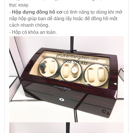
trục xoay.
-
Hộp đựng đồng hồ cơ
có tính năng tự dùng khi mở
nắp hộp giúp bạn dễ dàng lấy hoặc để đồng hồ một
cách nhanh chóng.
- Hộp có khóa an toàn.