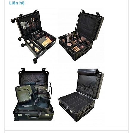
Liên hệ