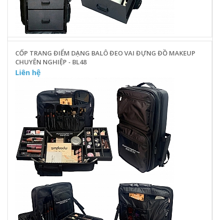
CỐP TRANG ĐIỂM DẠNG BALÔ ĐEO VAI ĐỰNG ĐỒ MAKEUP
CHUYÊN NGHIỆP - BL48
Liên hệ