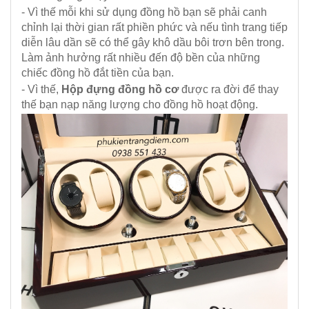
- Vì thế mỗi khi sử dụng đồng hồ bạn sẽ phải canh
chỉnh lại thời gian rất phiền phức và nếu tình trang tiếp
diễn lâu dần sẽ có thể gây khô dầu bôi trơn bên trong.
Làm ảnh hưởng rất nhiều đến độ bền của những
chiếc đồng hồ đắt tiền của bạn.
- Vì thế,
Hộp đựng đồng hồ cơ
được ra đời để thay
thế bạn nạp năng lượng cho đồng hồ hoạt động.