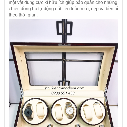
một vật dụng cực kì hữu ích giúp bảo quản cho những
chiếc đồng hồ tự động đắt tiền luôn mới, đẹp và bền bỉ
theo thời gian.