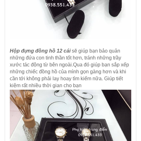
Hộp đựng đồng hồ 12 cái
sẽ giúp bạn bảo quản
những đứa con tinh thần tốt hơn, tránh những trầy
xước tác động từ bên ngoài.Qua đó giúp bạn sắp xếp
những chiếc đồng hồ của mình gọn gàng hơn và khi
cần tới không phải lay hoay tìm kiếm nữa. Giúp tiết
kiệm rất nhiều thời gian cho bạn