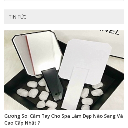
TIN TỨC
Gương Soi Cầm Tay Cho Spa Làm Đẹp Nào Sang Và
Cao Cấp Nhất ?