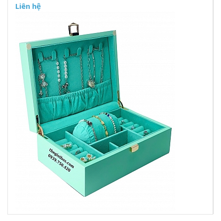
Liên hệ