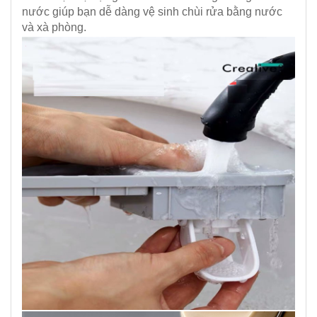
nước giúp bạn dễ dàng vệ sinh chùi rửa bằng nước
và xà phòng.