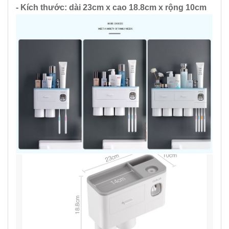
- Kích thước: dài 23cm x cao 18.8cm x rộng 10cm