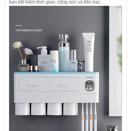
bạn tiết kiệm thời gian, công sức và tiền bạc.