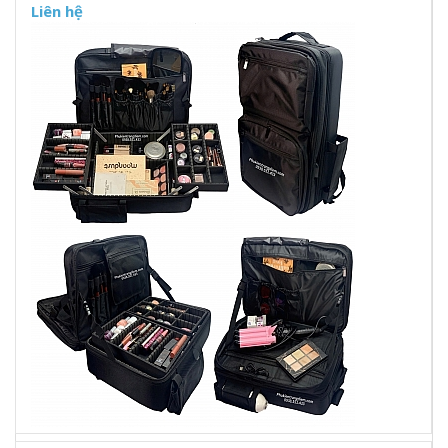
Liên hệ