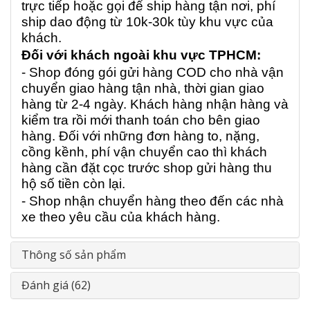
trực tiếp hoặc gọi để ship hàng tận nơi, phí
ship dao động từ 10k-30k tùy khu vực của
khách.
Đối với khách ngoài khu vực TPHCM:
- Shop đóng gói gửi hàng COD cho nhà vận
chuyển giao hàng tận nhà, thời gian giao
hàng từ 2-4 ngày. Khách hàng nhận hàng và
kiểm tra rồi mới thanh toán cho bên giao
hàng. Đối với những đơn hàng to, nặng,
cồng kềnh, phí vận chuyển cao thì khách
hàng cần đặt cọc trước shop gửi hàng thu
hộ số tiền còn lại.
- Shop nhận chuyển hàng theo đến các nhà
xe theo yêu cầu của khách hàng.
Thông số sản phẩm
Đánh giá (62)