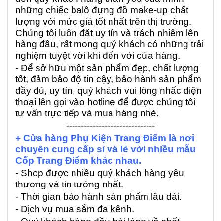
những chiếc balô đựng đồ make-up chất
lượng với mức giá tốt nhất trên thị trường.
Chúng tôi luôn đặt uy tín và trách nhiệm lên
hàng đầu, rất mong quý khách có những trải
nghiệm tuyệt vời khi đến với cửa hàng.
- Để sở hữu một sản phẩm đẹp, chất lượng
tốt, đảm bảo độ tin cậy, bảo hành sản phẩm
đầy đủ, uy tín, quý khách vui lòng nhấc điện
thoại lên gọi vào hotline để được chúng tôi
tư vấn trực tiếp và mua hàng nhé.
------------------------------
+ Cửa hàng Phụ Kiện Trang Điểm là nơi
chuyên cung cấp sỉ và lẻ với nhiều mẫu
Cốp Trang Điểm khác nhau.
- Shop được nhiều quý khách hàng yêu
thương và tin tưởng nhất.
- Thời gian bảo hành sản phẩm lâu dài.
- Dịch vụ mua sắm đa kênh.