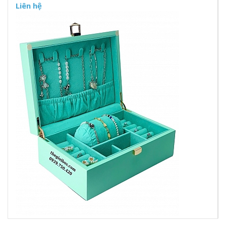
Liên hệ