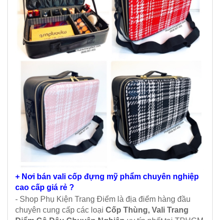
+ Nơi bán vali cốp đựng mỹ phẩm chuyên nghiệp
cao cấp giá rẻ ?
- Shop Phụ Kiện Trang Điểm là địa điểm hàng đầu
chuyên cung cấp các loại
Cốp Thùng, Vali Trang