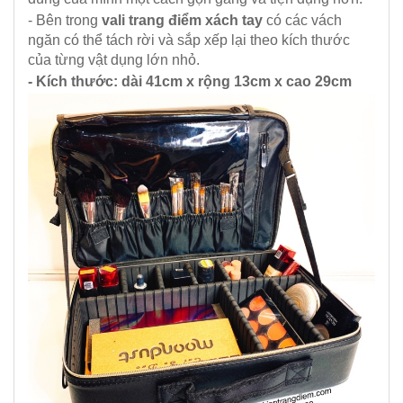
- Bên trong
vali trang điểm xách tay
có các vách
ngăn có thể tách rời và sắp xếp lại theo kích thước
của từng vật dụng lớn nhỏ.
- Kích thước: dài 41cm x rộng 13cm x cao 29cm