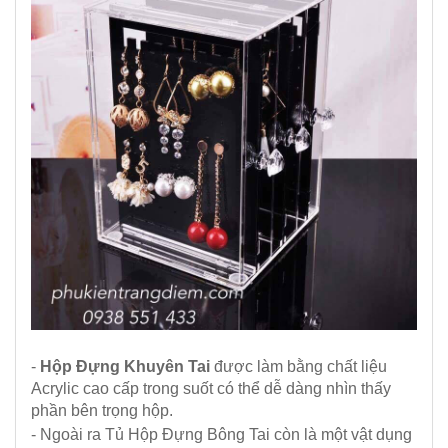
-
Hộp Đựng Khuyên Tai
được làm bằng chất liệu
Acrylic cao cấp trong suốt có thể dễ dàng nhìn thấy
phần bên trọng hộp.
- Ngoài ra Tủ Hộp Đựng Bông Tai còn là một vật dụng