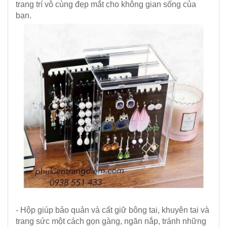
trang trí vô cùng đẹp mắt cho không gian sống của
bạn.
- Hộp giúp bảo quản và cất giữ bông tai, khuyên tai và
trang sức một cách gọn gàng, ngăn nắp, tránh những