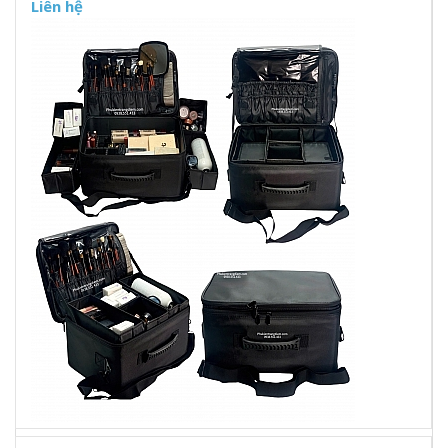
Liên hệ