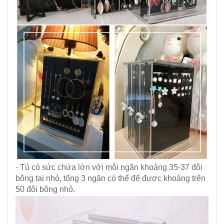
- Tủ có sức chứa lớn với mỗi ngăn khoảng 35-37 đôi
bông tai nhỏ, tổng 3 ngăn có thể để được khoảng trên
50 đôi bông nhỏ.