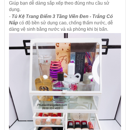
Giúp bạn dễ dàng sắp xếp theo đúng nhu cầu sử
dụng.
-
Tủ Kệ Trang Điểm 3 Tầng Viền Đen - Trắng Có
Nắp
có độ bền sử dụng cao, chống thấm nước, dễ
dàng vệ sinh bằng nước và xà phòng khi bị bẩn.