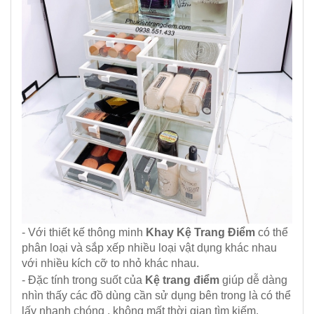
- Với thiết kế thông minh
Khay Kệ Trang Điểm
có thể
phân loại và sắp xếp nhiều loại vật dụng khác nhau
với nhiều kích cỡ to nhỏ khác nhau.
- Đặc tính trong suốt của
Kệ trang điểm
giúp dễ dàng
nhìn thấy các đồ dùng cần sử dụng bên trong là có thể
lấy nhanh chóng , không mất thời gian tìm kiếm.