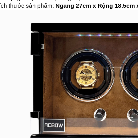
Kích thước sản phẩm:
Ngang 27cm x R
ộng 18.5cm 