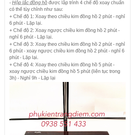
-
Hộp lắc đồng hồ
được lập trình 4 chế độ xoay chuẩn
có thể tùy chỉnh như sau:
+ Chế độ 1: Xoay theo chiều kim đồng hồ 2 phút - nghỉ
6 phút - Lặp lại.
+ Chế độ 2: Xoay ngược chiều kim đồng hồ 2 phút -
nghỉ 6 phút - Lặp lại.
+ Chế độ 3: Xoay theo chiều kim đồng hồ 2 phút - nghỉ
6 phút - xoay ngược chiều kim đồng hồ 2 phút - nghỉ 6
phút - Lặp lại.
+ Chế độ 4: Xoay theo chiều kim đồng hồ 5 phút -
xoay ngược chiều kim đồng hồ 5 phút (liên tục trong
3h) - Nghỉ 9h - Lặp lại