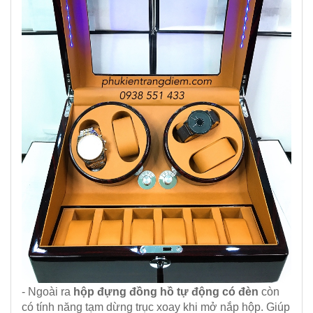
- Ngoài ra
hộp đựng đồng hồ tự động có đèn
còn
có tính năng tạm dừng trục xoay khi mở nắp hộp. Giúp