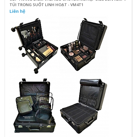
TÚI TRONG SUỐT LINH HOẠT - VM4T1
Liên hệ