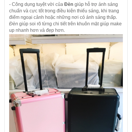
- Công dụng tuyệt vời của
Đèn
giúp hỗ trợ ánh sáng
chuẩn và cực tốt trong điều kiện thiếu sáng, khi trang
điểm ngoại cảnh hoặc những nơi có ánh sáng thấp.
Đèn
giúp soi rõ từng chi tiết trên khuôn mặt giúp make
up nhanh hơn và đẹp hơn.