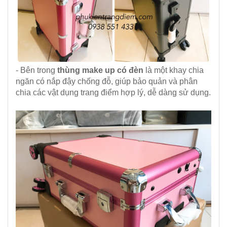
- Bên trong
thùng make up có đèn
là một khay chia
ngăn có nắp đậy chống đỗ, giúp bảo quản và phân
chia các vật dụng trang điểm hợp lý, dễ dàng sử dụng.