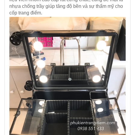
nhựa chống trầy giúp tăng độ bền và sự thẩm mỹ cho
cốp trang điểm.