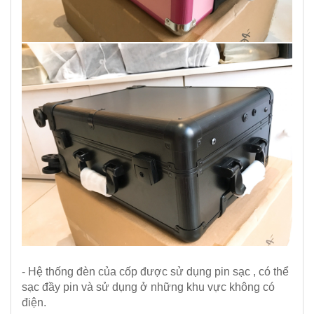
- Hệ thống đèn của cốp được sử dụng pin sạc , có thể
sạc đầy pin và sử dụng ở những khu vực không có
điện.