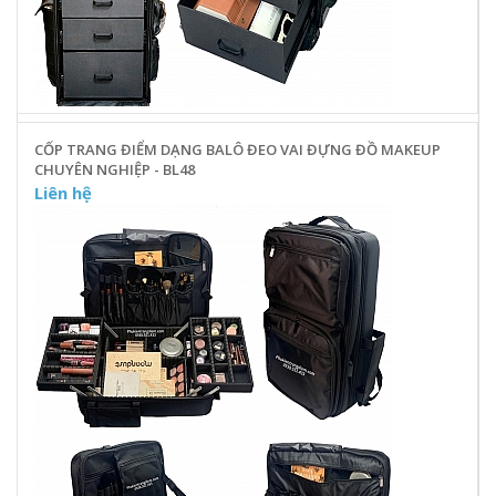
CỐP TRANG ĐIỂM DẠNG BALÔ ĐEO VAI ĐỰNG ĐỒ MAKEUP
CHUYÊN NGHIỆP - BL48
Liên hệ