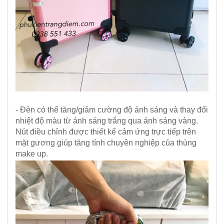
- Đèn có thể tăng/giảm cường độ ánh sáng và thay đổi
nhiệt độ màu từ ánh sáng trắng qua ánh sáng vàng.
Nút điều chỉnh được thiết kế cảm ứng trực tiếp trên
mặt gương giúp tăng tính chuyên nghiệp của thùng
make up.