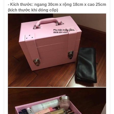
- Kích thước: ngang 30cm x rộng 18cm x cao 25cm
(kích thước khi đóng cốp)