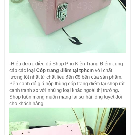
-Hiểu được điều đó
Shop Phụ Kiện Trang Điểm
cung
cấp các loại
Cốp trang điểm tại tphcm
với chất
lượng tốt nhất từ chất liệu đến độ bền của sản phẩm.
Bên cạnh đó giá hộp thùng cốp trang điểm tại shop rất
cạnh tranh so với những loại khác ngoài thị trường.
Shop luôn mong muốn mang lại sự hài lòng tuyệt đối
cho khách hàng.