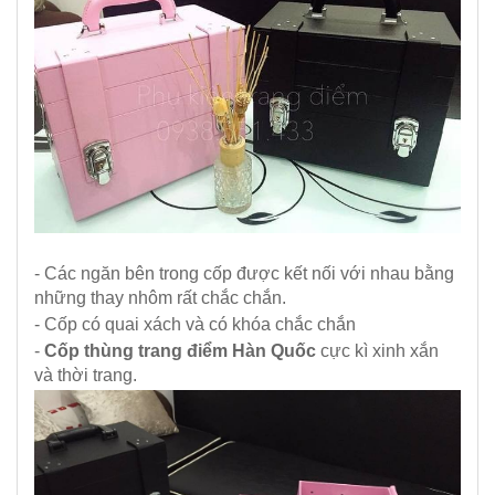
- Các ngăn bên trong cốp được kết nối với nhau bằng
những thay nhôm rất chắc chắn.
- Cốp có quai xách và có khóa chắc chắn
-
Cốp thùng trang điểm Hàn Quốc
cực kì xinh xắn
và thời trang.