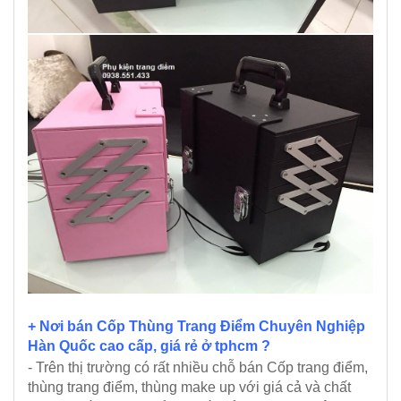
+ Nơi bán Cốp Thùng Trang Điểm Chuyên Nghiệp
Hàn Quốc cao cấp, giá rẻ ở tphcm ?
- Trên thị trường có rất nhiều chỗ bán Cốp trang điểm,
thùng trang điểm, thùng make up với giá cả và chất