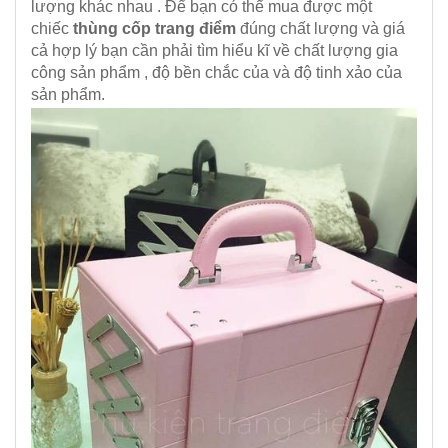
lượng khác nhau . Để bạn có thể mua được một
chiếc
thùng cốp trang điểm
đúng chất lượng và giá
cả hợp lý bạn cần phải tìm hiểu kĩ về chất lượng gia
công sản phẩm , độ bền chắc của và độ tinh xảo của
sản phẩm.