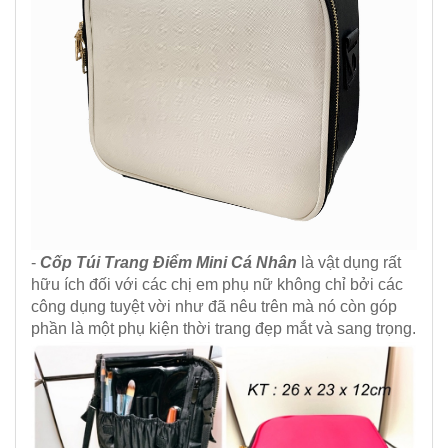
-
Cốp Túi Trang Điểm Mini Cá Nhân
là vật dụng rất
hữu ích đối với các chị em phụ nữ không chỉ bởi các
công dụng tuyệt vời như đã nêu trên mà nó còn góp
phần là một phụ kiện thời trang đẹp mắt và sang trọng.