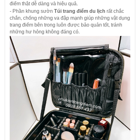
điểm thật dễ dàng và hiệu quả.
- Phần khung sườn
Túi trang điểm du lịch
rất chắc
chắn, chống những va đập mạnh giúp những vật dụng
trang điểm bên trong luôn được bảo quản tốt, tránh
những hư hỏng không đáng có.