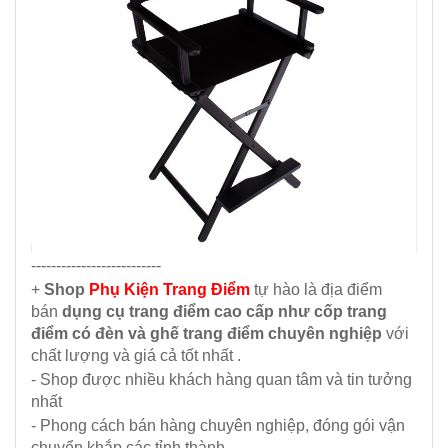
--------------------------
+
Shop
Phụ Kiện Trang Điểm
tự hào là địa điểm
bán
dụng cụ trang điểm cao cấp như cốp trang
điểm có đèn và ghế trang điểm chuyên nghiệp
với
chất lượng và giá cả tốt nhất .
- Shop được nhiều khách hàng quan tâm và tin tưởng
nhất
- Phong cách bán hàng chuyên nghiệp, đóng gói vận
chuyển khắp các tỉnh thành .