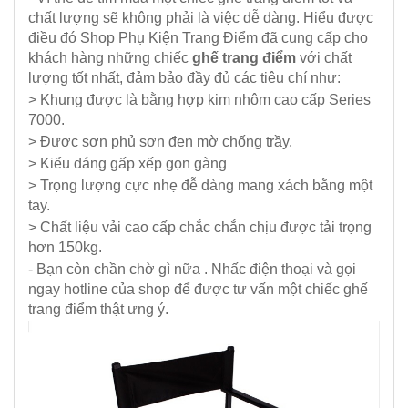
chất lượng sẽ không phải là việc dễ dàng. Hiểu được
điều đó Shop Phụ Kiện Trang Điểm đã cung cấp cho
khách hàng những chiếc
ghế trang điểm
với chất
lượng tốt nhất, đảm bảo đầy đủ các tiêu chí như:
> Khung được là bằng hợp kim nhôm cao cấp Series
7000.
> Được sơn phủ sơn đen mờ chống trầy.
> Kiểu dáng gấp xếp gọn gàng
> Trọng lượng cực nhẹ đễ dàng mang xách bằng một
tay.
> Chất liệu vải cao cấp chắc chắn chịu được tải trọng
hơn 150kg.
- Bạn còn chần chờ gì nữa . Nhấc điện thoại và gọi
ngay hotline của shop để được tư vấn một chiếc ghế
trang điểm thật ưng ý.