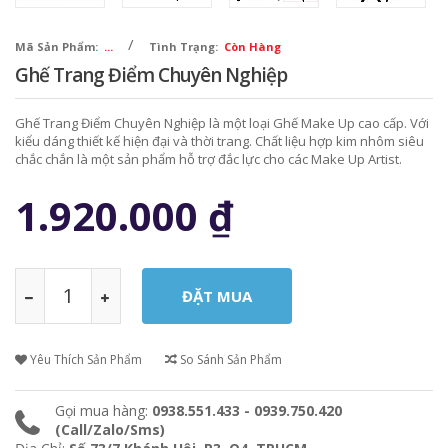
/
Mã Sản Phẩm:
...
Tình Trạng:
Còn Hàng
Ghế Trang Điểm Chuyên Nghiệp
Ghế Trang Điểm Chuyên Nghiệp là một loại Ghế Make Up cao cấp. Với
kiểu dáng thiết kế hiện đại và thời trang. Chất liệu hợp kim nhôm siêu
chắc chắn là một sản phẩm hỗ trợ đắc lực cho các Make Up Artist.
1.920.000
₫
Yêu Thích Sản Phẩm
So Sánh Sản Phẩm
Gọi mua hàng:
0938.551.433 - 0939.750.420
(Call/Zalo/Sms)