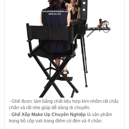
- Ghế được làm bằng chất liệu hợp kim nhôm rất chắc
chắn và rất nhẹ giúp dễ dàng di chuyển.
-
Ghế Xếp Make Up Chuyên Nghiệp
là sản phẩm
trong bộ
cốp vali trang điểm có đèn và 4 chân
.