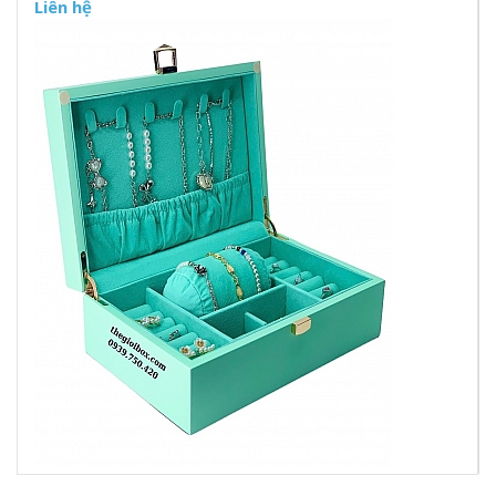
Liên hệ