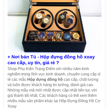
+ Nơi bán Tủ - Hộp đựng đồng hồ xoay
cao cấp, uy tín, giá rẻ ?
Shop Phụ Kiện Trang Điểm với nhiều năm kinh
nghiệm trong lĩnh vực kinh doanh, chuyên cung cấp sỉ
lẻ các mẫu
Hộp đựng đồng hồ
cao cấp, chất lượng
và luôn được khách hàng tin tưởng, đánh giá cao.
Những mẫu mã mới nhất được cập nhật liên tục với
giá thành tốt nhất. Các khách hàng có thể xem thêm
nhiều mẫu sản phẩm khác tại Hộp Đựng Đồng Hồ Cơ
Xoay