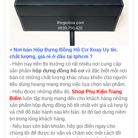
+ Nơi bán Hộp Đựng Đồng Hồ Cơ Xoay Uy tín,
chất lượng, giá rẻ ở đâu tại tphcm ?
- Hiện nay trên thị trường có rất nhiều nơi cung cấp
sản phẩm
hộp đựng đồng hồ cơ
và đặc biệt mỗi nơi
bán có những chất lượng khác nhau khiến cho người
tiêu dùng hoang mang trong việc lựa chọn sản phẩm.
- Hiểu được những điều đó,
Shop Phụ Kiện Trang
Điểm
luôn tập trung mang đến cho khách hàng những
sản phẩm hộp đựng đồng hồ tốt nhất với giá cả hợp lý
và chế độ bảo hành sau khi bán, từ đó tạo dựng niềm
tin trong lòng khách hàng.
- Nếu bạn còn băn khoăn, hãy gọi điện ngay cho
chúng tôi để được tư vấn và chăm sóc một cách tốt