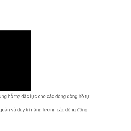
ụng hỗ trợ đắc lực cho các dòng đồng hồ tự
ảo quản và duy trì năng lượng các dòng đồng