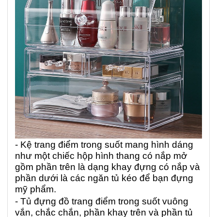
- Kệ trang điểm trong suốt mang hình dáng
như một chiếc hộp hình thang có nắp mở
gồm phần trên là dạng khay đựng có nắp và
phần dưới là các ngăn tủ kéo để bạn đựng
mỹ phẩm.
- Tủ đựng đồ trang điểm trong suốt vuông
vắn, chắc chắn, phần khay trên và phần tủ