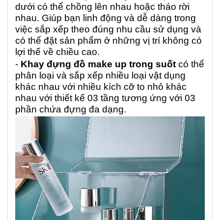
dưới có thể chồng lên nhau hoặc tháo rời
nhau. Giúp bạn linh động và dễ dàng trong
việc sắp xếp theo đúng nhu cầu sử dụng và
có thể đặt sản phẩm ở những vị trí không có
lợi thế về chiều cao.
-
Khay đựng đồ make up trong suốt
có thể
phân loại và sắp xếp nhiều loại vật dụng
khác nhau với nhiều kích cỡ to nhỏ khác
nhau với thiết kế 03 tầng tương ứng với 03
phần chứa đựng đa dạng.