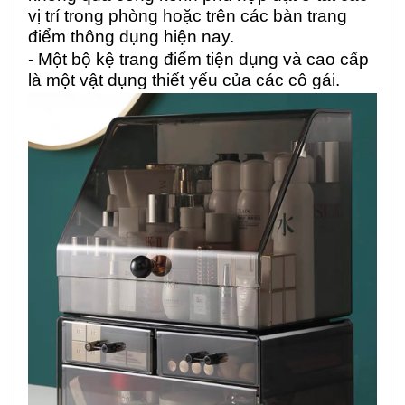
vị trí trong phòng hoặc trên các bàn trang
điểm thông dụng hiện nay.
- Một bộ kệ trang điểm tiện dụng và cao cấp
là một vật dụng thiết yếu của các cô gái.