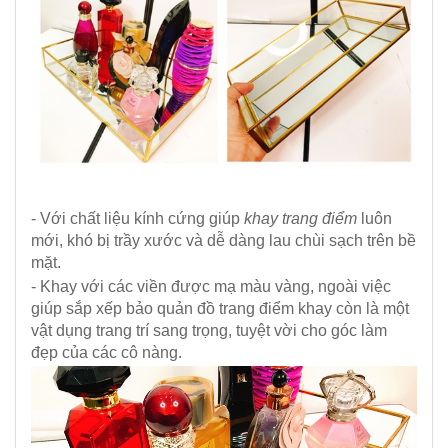
- Với chất liệu kính cứng giúp
khay trang điểm
luôn
mới, khó bị trầy xước và dễ dàng lau chùi sạch trên bề
mặt.
- Khay với các viền được mạ màu vàng, ngoài việc
giúp sắp xếp bảo quản đồ trang điểm khay còn là một
vật dụng trang trí sang trọng, tuyệt vời cho góc làm
đẹp của các cô nàng.