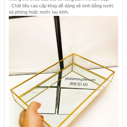
- Chất liệu cao cấp khay dễ dàng vệ sinh bằng nước
xà phòng hoặc nước lau kính.