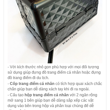
- Với kích thước nhỏ gọn phù hợp với mọi đối tượng
sử dụng giúp đựng đồ trang điểm cá nhân hoặc đựng
đồ trang điểm đi du lịch.
-
Cốp trang điểm cá nhân
có tích hợp quai xách chắc
chắn giúp bạn dễ dàng xách tay khi đi ra ngoài.
- Cấu tạo
hộp trang điểm cá nhân
với 2 ngăn rộng
mở sang 1 bên giúp bạn dễ dàng sắp xếp các vật
dụng vào bên trong hộp và phân loại chúng để dễ