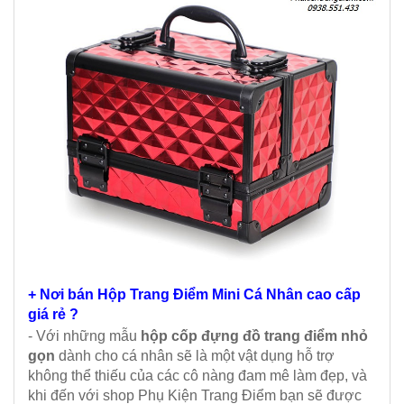
+ Nơi bán Hộp Trang Điểm Mini Cá Nhân cao cấp
giá rẻ ?
- Với những mẫu
hộp
cốp đựng đồ trang điểm
nhỏ
gọn
dành cho cá nhân sẽ là một vật dụng hỗ trợ
không thể thiếu của các cô nàng đam mê làm đẹp, và
khi đến với shop Phụ Kiện Trang Điểm bạn sẽ được