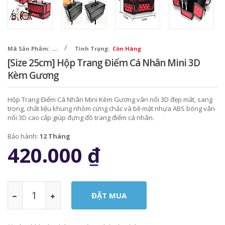
/
Mã Sản Phẩm:
...
Tình Trạng:
Còn Hàng
[Size 25cm] Hộp Trang Điểm Cá Nhân Mini 3D
Kèm Gương
Hộp Trang Điểm Cá Nhân Mini Kèm Gương vân nổi 3D đẹp mắt, sang
trọng, chất liệu khung nhôm cứng chắc và bề mặt nhựa ABS bóng vân
nổi 3D cao cấp giúp đựng đồ trang điểm cá nhân.
Bảo hành:
12 Tháng
420.000
₫