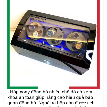
- Hộp xoay đồng hồ nhiều chế độ có kèm
khóa an toàn giúp nâng cao hiệu quả bảo
quản đồng hồ. Ngoài ra hộp còn được tích