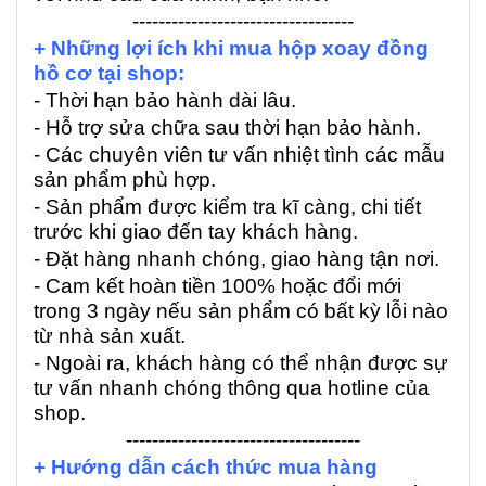
----------------------------------
+ Những lợi ích khi mua hộp xoay đồng
hồ cơ tại shop:
- Thời hạn bảo hành dài lâu.
- Hỗ trợ sửa chữa sau thời hạn bảo hành.
- Các chuyên viên tư vấn nhiệt tình các mẫu
sản phẩm phù hợp.
- Sản phẩm được kiểm tra kĩ càng, chi tiết
trước khi giao đến tay khách hàng.
- Đặt hàng nhanh chóng, giao hàng tận nơi.
- Cam kết hoàn tiền 100% hoặc đổi mới
trong 3 ngày nếu sản phẩm có bất kỳ lỗi nào
từ nhà sản xuất.
- Ngoài ra, khách hàng có thể nhận được sự
tư vấn nhanh chóng thông qua hotline của
shop.
------------------------------------
+ Hướng dẫn cách thức mua hàng