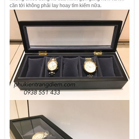
cần tới không phải lay hoay tìm kiếm nữa.