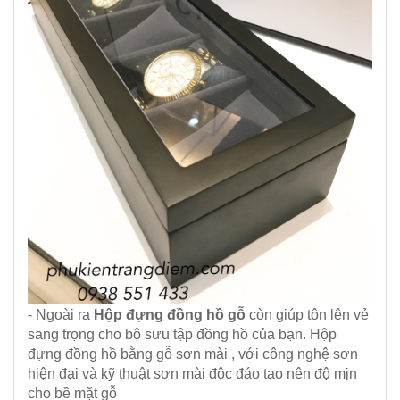
- Ngoài ra
Hộp đựng đồng hồ gỗ
còn giúp tôn lên vẻ
sang trọng cho bộ sưu tập đồng hồ của bạn. Hộp
đựng đồng hồ bằng gỗ sơn mài , với công nghệ sơn
hiện đại và kỹ thuật sơn mài độc đáo tạo nên độ mịn
cho bề mặt gỗ